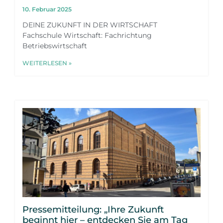
10. Februar 2025
DEINE ZUKUNFT IN DER WIRTSCHAFT
Fachschule Wirtschaft: Fachrichtung
Betriebswirtschaft
WEITERLESEN »
Pressemitteilung: „Ihre Zukunft
beginnt hier – entdecken Sie am Tag