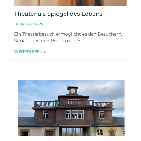
Theater als Spiegel des Lebens
18. Januar 2025
Ein Theaterbesuch ermöglicht es den Besuchern,
Situationen und Probleme des
WEITERLESEN »