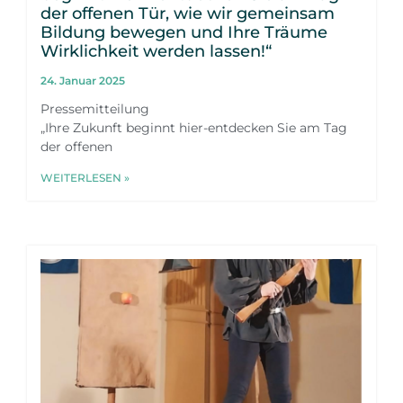
der offenen Tür, wie wir gemeinsam
Bildung bewegen und Ihre Träume
Wirklichkeit werden lassen!“
24. Januar 2025
Pressemitteilung
„Ihre Zukunft beginnt hier-entdecken Sie am Tag
der offenen
WEITERLESEN »