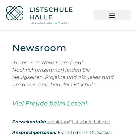
Newsroom
In unserem Newsroom (engl.
Nachrichtenzimmer) finden Sie
Neuigkeiten, Projekte und Aktuelles rund
um das Schulleben der Listschule.
Viel Freude beim Lesen!
Pressekontakt:
redaktion@listschule-halle.de
Ansprechpersonen:
Franz Leibnitz, Dr. Saskia