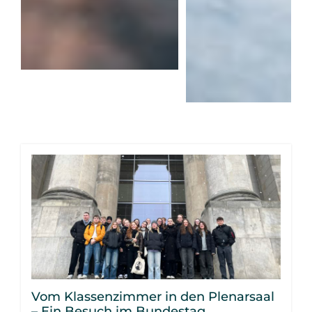
Vom Klassenzimmer in den Plenarsaal
– Ein Besuch im Bundestag