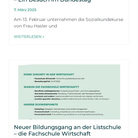
7. März 2025
Am 13. Februar unternahmen die Sozialkundekurse
von Frau Hasler und
WEITERLESEN »
Neuer Bildungsgang an der Listschule
– die Fachschule Wirtschaft