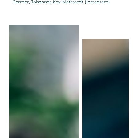
Germer, Johannes Key-Mattstedt (Instagram)