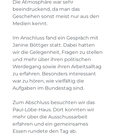
Die Atmosphäre war sehr
beeindruckend, da man das
Geschehen sonst meist nur aus den
Medien kennt.
Im Anschluss fand ein Gespräch mit
Janine Böttger statt. Dabei hatten
wir die Gelegenheit, Fragen zu stellen
und mehr über ihren politischen
Werdegang sowie ihren Arbeitsalltag
zu erfahren. Besonders interessant
war zu hören, wie vielfältig die
Aufgaben im Bundestag sind.
Zum Abschluss besuchten wir das
Paul-Löbe-Haus. Dort konnten wir
mehr über die Ausschussarbeit
erfahren und ein gemeinsames
Essen rundete den Tag ab.