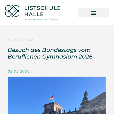
NEWSROOM
Besuch des Bundestags vom
Beruflichen Gymnasium 2026
02.03.2026