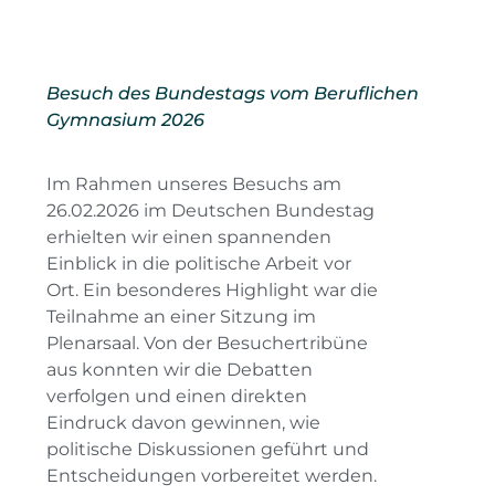
Besuch des Bundestags vom Beruflichen
Gymnasium 2026
Im Rahmen unseres Besuchs am
26.02.2026 im Deutschen Bundestag
erhielten wir einen spannenden
Einblick in die politische Arbeit vor
Ort. Ein besonderes Highlight war die
Teilnahme an einer Sitzung im
Plenarsaal. Von der Besuchertribüne
aus konnten wir die Debatten
verfolgen und einen direkten
Eindruck davon gewinnen, wie
politische Diskussionen geführt und
Entscheidungen vorbereitet werden.