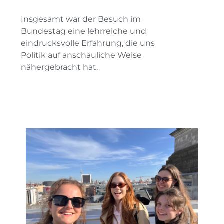
Insgesamt war der Besuch im
Bundestag eine lehrreiche und
eindrucksvolle Erfahrung, die uns
Politik auf anschauliche Weise
nähergebracht hat.