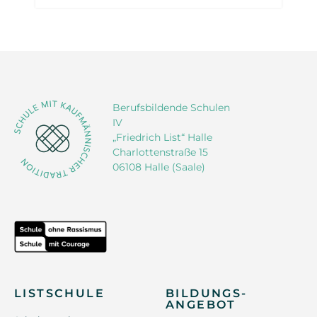
Berufsbildende Schulen
IV
„Friedrich List“ Halle
Charlottenstraße 15
06108 Halle (Saale)
LISTSCHULE
BILDUNGS-
ANGEBOT